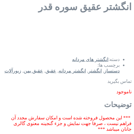
انگشتر عقیق سوره قدر
دسته:
انگشتر های مردانه
برچسب ها:
دستساز
,
انگشتر
,
انگشتر مردانه
,
عقیق
,
عقیق یمن
,
زیورآلات
تماس بگیرید
ناموجود
توضیحات
*** این محصول فروخته شده است و امکان سفارش مجدد آن
فراهم نیست ، صرفا جهت نمایش و جزء گنجینه معنوی گالری
جانان میباشد ***