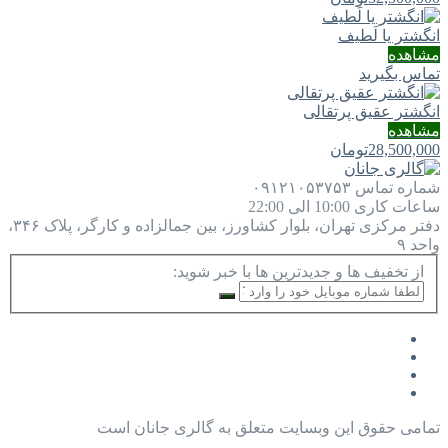
انگشتر یا لَطيف
مشاهده
تماس بگیرید
انگشتر عقیق پرتقالی
مشاهده
28,500,000
تومان
شماره تماس
۰۹۱۲۱۰۵۳۷۵۳
ساعات کاری
10:00 الی 22:00
دفتر مرکزی
تهران، بلوار کشاورز، بین جمالزاده و کارگر، پلاک ۳۴۶،
واحد ۹
از تخفیف ها و جدیدترین ها با خبر شوید:
تمامی حقوق این وبسایت متعلق به گالری جانان است