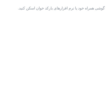
گوشی همراه خود یا نرم افزارهای بارکد خوان اسکن کنید.