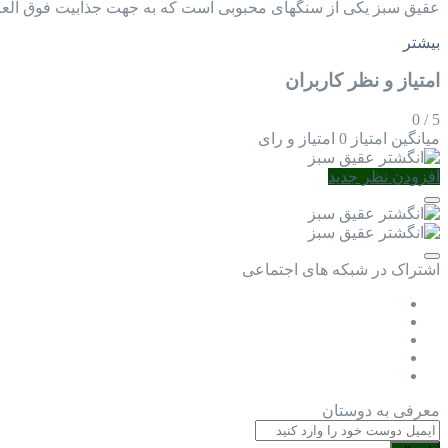
عقیق سبز یکی از سنگهای محبوبی است که به جهت جذابیت فوق العاده
بیشتر
امتیاز و نظر کاربران
0
/
5
میانگین امتیاز
0 امتیاز و رای
افزودن نظر جدید
اشتراک در شبکه های اجتماعی
معرفی به دوستان