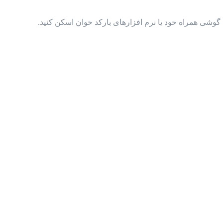
گوشی همراه خود یا نرم افزارهای بارکد خوان اسکن کنید.