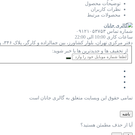
توضیحات محصول
نظرات کاربران
محصولات مرتبط
شماره تماس
۰۹۱۲۱۰۵۳۷۵۳
ساعات کاری
10:00 الی 22:00
دفتر مرکزی
تهران، بلوار کشاورز، بین جمالزاده و کارگر، پلاک ۳۴۶، واحد ۹
از تخفیف ها و جدیدترین ها با خبر شوید:
تمامی حقوق این وبسایت متعلق به گالری جانان است
باشه
آیا از حذف مطمئن هستید؟