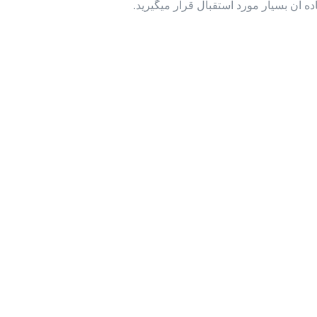
 آن بسیار مورد استقبال قرار میگیرید.