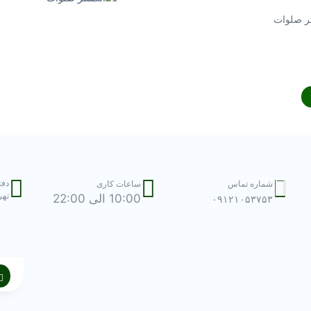
ر صلوات
دفت
شماره تماس
ساعات کاری
تهرا
10:00 الی 22:00
۰۹۱۲۱۰۵۳۷۵۳