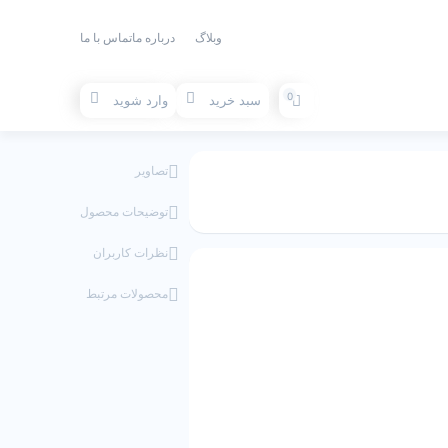
وبلاگ
درباره ما
تماس با ما
0
سبد خرید
وارد شوید
تصاویر
توضیحات محصول
نظرات کاربران
محصولات مرتبط