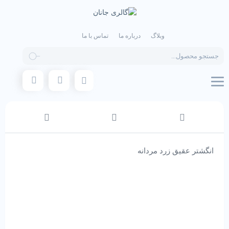
وبلاگ
درباره ما
تماس با ما
Products
search
انگشتر عقیق زرد مردانه