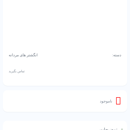
دسته:
انگشتر های مردانه
تماس بگیرید
ناموجود
توضیحات