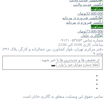
انگشتر حدیث ولایت
مشاهده
32,600,000
تومان
انگشتر فیروزه ی مردانه
مشاهده
73,000,000
تومان
شماره تماس
۰۹۱۲۱۰۵۳۷۵۳
ساعات کاری
10:00 الی 22:00
دفتر مرکزی
تهران، بلوار کشاورز، بین جمالزاده و کارگر، پلاک ۳۴۶،
واحد ۹
از تخفیف ها و جدیدترین ها با خبر شوید:
تمامی حقوق این وبسایت متعلق به گالری جانان است