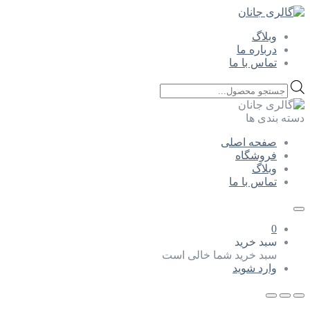
وبلاگ
درباره ما
تماس با ما
Products
search
دسته بندی ها
صفحه اصلی
فروشگاه
وبلاگ
تماس با ما
0
سبد خرید
سبد خرید شما خالی است
وارد شوید