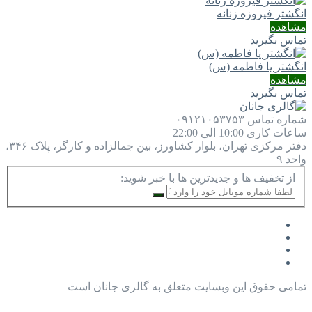
انگشتر فیروزه زنانه
مشاهده
تماس بگیرید
انگشتر یا فاطمه (س)
مشاهده
تماس بگیرید
شماره تماس
۰۹۱۲۱۰۵۳۷۵۳
ساعات کاری
10:00 الی 22:00
دفتر مرکزی
تهران، بلوار کشاورز، بین جمالزاده و کارگر، پلاک ۳۴۶،
واحد ۹
از تخفیف ها و جدیدترین ها با خبر شوید:
تمامی حقوق این وبسایت متعلق به گالری جانان است