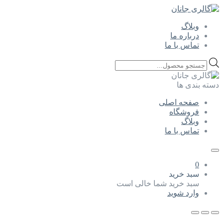
وبلاگ
درباره ما
تماس با ما
Products
search
دسته بندی ها
صفحه اصلی
فروشگاه
وبلاگ
تماس با ما
0
سبد خرید
سبد خرید شما خالی است
وارد شوید