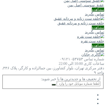
عقیق سوسنی اصل یمن
مشاهده
تماس بگیرید
حلقه ست زنانه و مردانه عقیق
مشاهده
تماس بگیرید
حلقه ست نقره
مشاهده
تماس بگیرید
شماره تماس
۰۹۱۲۱۰۵۳۷۵۳
ساعات کاری
10:00 الی 22:00
دفتر مرکزی
تهران، بلوار کشاورز، بین جمالزاده و کارگر، پلاک ۳۴۶،
واحد ۹
از تخفیف ها و جدیدترین ها با خبر شوید: