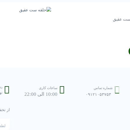
ست عقیق
دف
شماره تماس
ساعات کاری
ته
10:00 الی 22:00
۰۹۱۲۱۰۵۳۷۵۳
از تخف