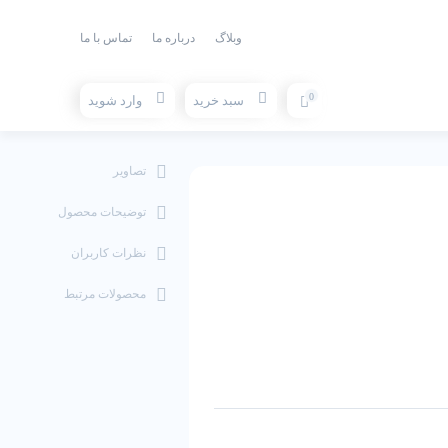
وبلاگ
درباره ما
تماس با ما
0
سبد خرید
وارد شوید
تصاویر
توضیحات محصول
نظرات کاربران
محصولات مرتبط