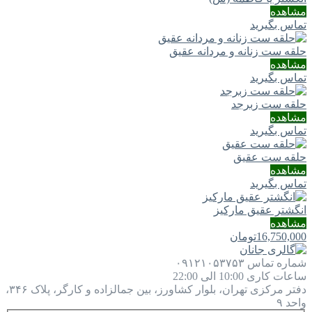
مشاهده
تماس بگیرید
حلقه ست زنانه و مردانه عقیق
مشاهده
تماس بگیرید
حلقه ست زبرجد
مشاهده
تماس بگیرید
حلقه ست عقیق
مشاهده
تماس بگیرید
انگشتر عقیق مارکیز
مشاهده
16,750,000
تومان
شماره تماس
۰۹۱۲۱۰۵۳۷۵۳
ساعات کاری
10:00 الی 22:00
دفتر مرکزی
تهران، بلوار کشاورز، بین جمالزاده و کارگر، پلاک ۳۴۶،
واحد ۹