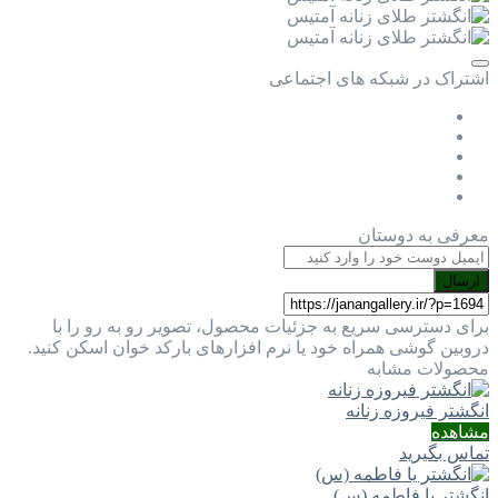
اشتراک در شبکه های اجتماعی
معرفی به دوستان
ارسال
برای دسترسی سریع به جزئیات محصول، تصویر رو به رو را با
دروبین گوشی همراه خود یا نرم افزارهای بارکد خوان اسکن کنید.
محصولات مشابه
انگشتر فیروزه زنانه
مشاهده
تماس بگیرید
انگشتر یا فاطمه (س)