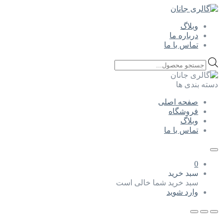
وبلاگ
درباره ما
تماس با ما
Products
search
دسته بندی ها
صفحه اصلی
فروشگاه
وبلاگ
تماس با ما
0
سبد خرید
سبد خرید شما خالی است
وارد شوید