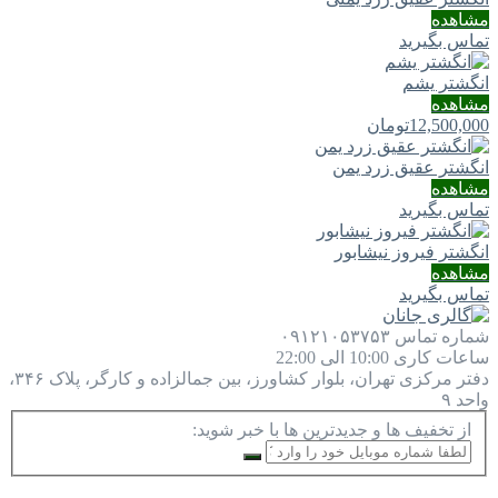
مشاهده
تماس بگیرید
انگشتر یشم
مشاهده
12,500,000
تومان
انگشتر عقیق زرد یمن
مشاهده
تماس بگیرید
انگشتر فیروز نیشابور
مشاهده
تماس بگیرید
شماره تماس
۰۹۱۲۱۰۵۳۷۵۳
ساعات کاری
10:00 الی 22:00
دفتر مرکزی
تهران، بلوار کشاورز، بین جمالزاده و کارگر، پلاک ۳۴۶،
واحد ۹
از تخفیف ها و جدیدترین ها با خبر شوید: