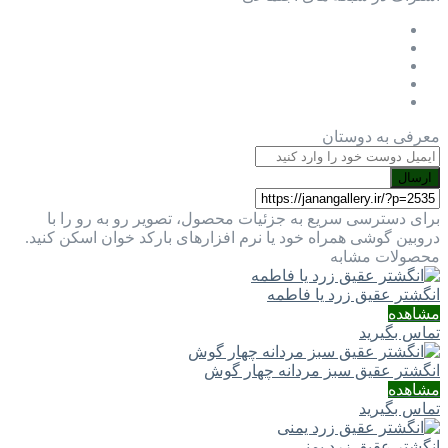
معرفی به دوستان
ارسال
برای دسترسی سریع به جزئیات محصول، تصویر رو به رو را با
دروبین گوشی همراه خود یا نرم افزارهای بارکد خوان اسکن کنید.
محصولات مشابه
انگشتر عقیق زرد یا فاطمه
مشاهده
تماس بگیرید
انگشتر عقیق سبز مردانه چهار گوش
مشاهده
تماس بگیرید
انگشتر عقیق زرد یمنی