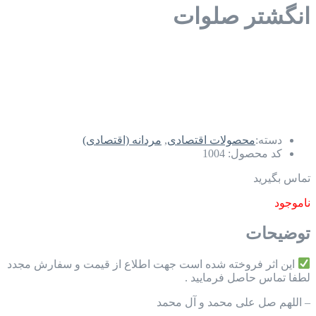
انگشتر صلوات
دسته:
محصولات اقتصادی
,
مردانه (اقتصادی)
کد محصول:
1004
تماس بگیرید
ناموجود
توضیحات
این اثر فروخته شده است جهت اطلاع از قیمت و سفارش مجدد
لطفا تماس حاصل فرمایید .
– اللهم صل علی محمد و آل محمد