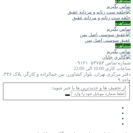
مشاهده
تماس بگیرید
حلقه ست زنانه و مردانه عقیق
مشاهده
تماس بگیرید
عقیق سوسنی اصل یمن
مشاهده
تماس بگیرید
شماره تماس
۰۹۱۲۱۰۵۳۷۵۳
ساعات کاری
10:00 الی 22:00
دفتر مرکزی
تهران، بلوار کشاورز، بین جمالزاده و کارگر، پلاک ۳۴۶،
واحد ۹
از تخفیف ها و جدیدترین ها با خبر شوید: