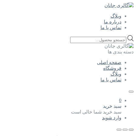
وبلاگ
درباره ما
تماس با ما
Products
search
دسته بندی ها
صفحه اصلی
فروشگاه
وبلاگ
تماس با ما
0
سبد خرید
سبد خرید شما خالی است
وارد شوید