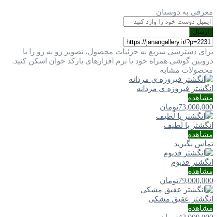
معرفی به دوستان
ارسال
برای دسترسی سریع به جزئیات محصول، تصویر رو به رو را با
دروبین گوشی همراه خود یا نرم افزارهای بارکد خوان اسکن کنید.
محصولات مشابه
انگشتر فیروزه ی مردانه
مشاهده
73,000,000
تومان
انگشتر یا لَطيف
مشاهده
تماس بگیرید
انگشتر فدیوم
مشاهده
79,000,000
تومان
انگشتر عقیق مشکی
مشاهده