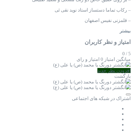
– رکاب تماما دستساز استاد نوید نقی ئی
– قلمزنی نفیس اصفهان
بیشتر
امتیاز و نظر کاربران
0
/
5
میانگین امتیاز
0 امتیاز و رای
افزودن نظر جدید
بازگشت
اشتراک در شبکه های اجتماعی