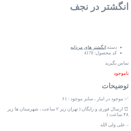
انگشتر در نجف
دسته:
انگشتر های مردانه
کد محصول:
4178
تماس بگیرید
ناموجود
توضیحات
✅ موجود در انبار ، سایز موجود : ۶1
⏰ ارسال فوری و رایگان ( تهران زیر ۲ ساعت ، شهرستان ها زیر
۴۸ ساعت )
– علی ولی الله