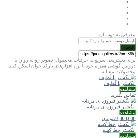
معرفی به دوستان
ارسال
برای دسترسی سریع به جزئیات محصول، تصویر رو به رو را با
دروبین گوشی همراه خود یا نرم افزارهای بارکد خوان اسکن کنید.
محصولات مشابه
انگشتر یا لَطيف
مشاهده
تماس بگیرید
انگشتر فیروزه ی مردانه
مشاهده
73,000,000
تومان
انگشتر خط کهنه
مشاهده