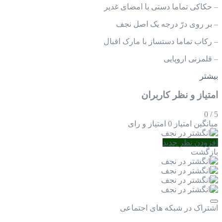
– حکاکی تماما دستی با امضای غدیر
– بر روی درّ درجه یک اصل نجف
– رکاب تماما دستساز با مارک اقبال
– قلمزنی اروپایی
بیشتر
امتیاز و نظر کاربران
0
/
5
میانگین امتیاز
0 امتیاز و رای
افزودن نظر جدید
بازگشت
اشتراک در شبکه های اجتماعی