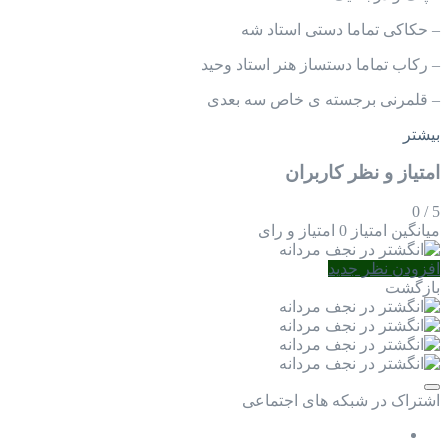
– حکاکی تماما دستی استاد شه
– رکاب تماما دستساز هنر استاد وحید
– قلمرنی برجسته ی خاص سه بعدی
بیشتر
امتیاز و نظر کاربران
0
/
5
میانگین امتیاز
0 امتیاز و رای
افزودن نظر جدید
بازگشت
اشتراک در شبکه های اجتماعی