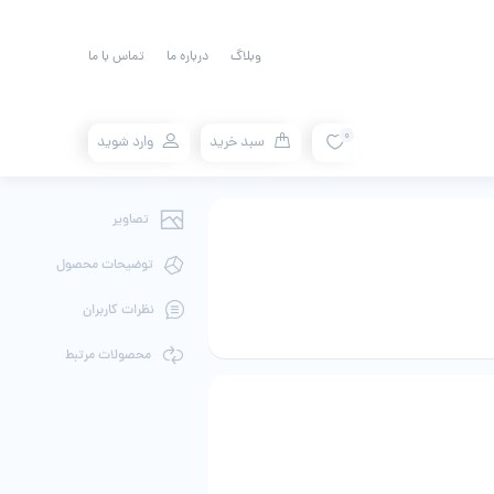
وبلاگ
درباره ما
تماس با ما
0
سبد خرید
وارد شوید
تصاویر
توضیحات محصول
نظرات کاربران
محصولات مرتبط