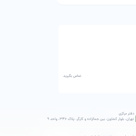
انگشتر صلوات
تماس بگیرید
دفتر مرکزی
تهران، بلوار کشاورز، بین جمالزاده و کارگر، پلاک ۳۴۶، واحد ۹