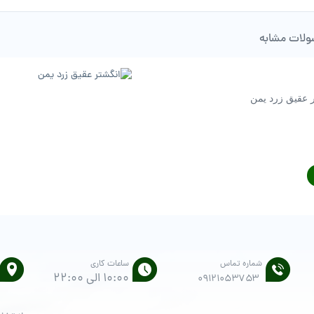
لات مشابه
 عقیق زرد یمن
شماره تماس
ساعات کاری
10:00 الی 22:00
۰۹۱۲۱۰۵۳۷۵۳