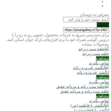
معرفی به دوستان
ارسال
برای دسترسی سریع به جزئیات محصول، تصویر رو به رو را با
دروبین گوشی همراه خود یا نرم افزارهای بارکد خوان اسکن کنید.
محصولات مشابه
حلقه ست زبرجد
مشاهده
تماس بگیرید
انگشتر فیروزه زنانه
مشاهده
تماس بگیرید
حلقه ست زنانه و مردانه عقیق
مشاهده
تماس بگیرید
انگشتر یا فاطمه (س)