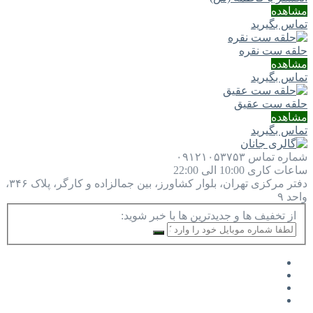
مشاهده
تماس بگیرید
حلقه ست نقره
مشاهده
تماس بگیرید
حلقه ست عقیق
مشاهده
تماس بگیرید
شماره تماس
۰۹۱۲۱۰۵۳۷۵۳
ساعات کاری
10:00 الی 22:00
دفتر مرکزی
تهران، بلوار کشاورز، بین جمالزاده و کارگر، پلاک ۳۴۶،
واحد ۹
از تخفیف ها و جدیدترین ها با خبر شوید: