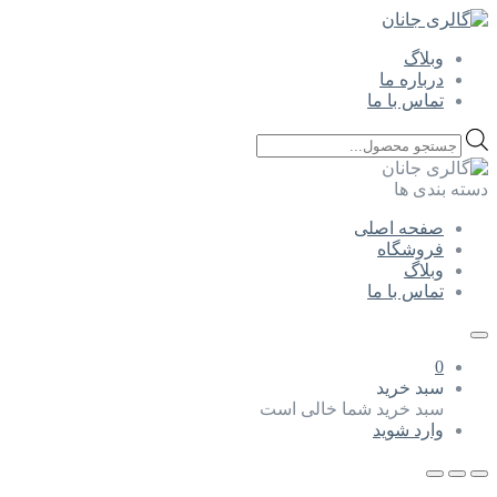
وبلاگ
درباره ما
تماس با ما
Products
search
دسته بندی ها
صفحه اصلی
فروشگاه
وبلاگ
تماس با ما
0
سبد خرید
سبد خرید شما خالی است
وارد شوید