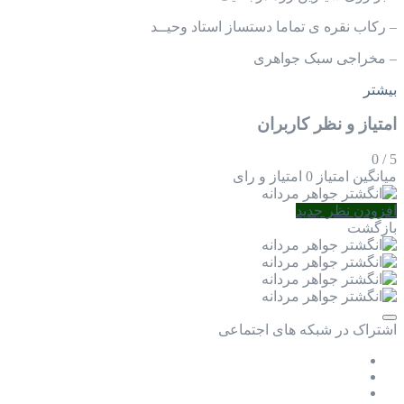
– رکاب نقره ی تماما دستساز استاد وحیــد
– مخراجی سبک جواهری
بیشتر
امتیاز و نظر کاربران
0
/
5
میانگین امتیاز
0 امتیاز و رای
افزودن نظر جدید
بازگشت
اشتراک در شبکه های اجتماعی