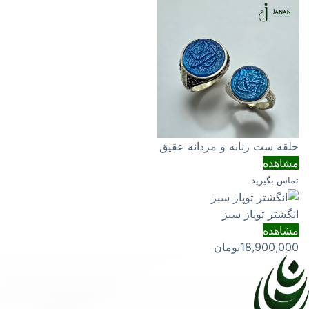
حلقه ست زنانه و مردانه عقیق
مشاهده
تماس بگیرید
انگشتر توپاز سبز
مشاهده
18,900,000
تومان