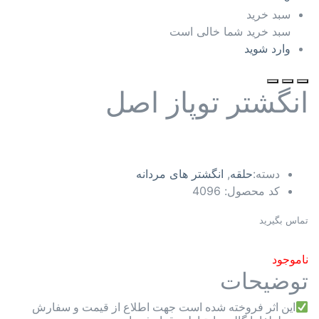
سبد خرید
سبد خرید شما خالی است
وارد شوید
انگشتر توپاز اصل
دسته:
حلقه
,
انگشتر های مردانه
کد محصول:
4096
تماس بگیرید
ناموجود
توضیحات
این اثر فروخته شده است جهت اطلاع از قیمت و سفارش