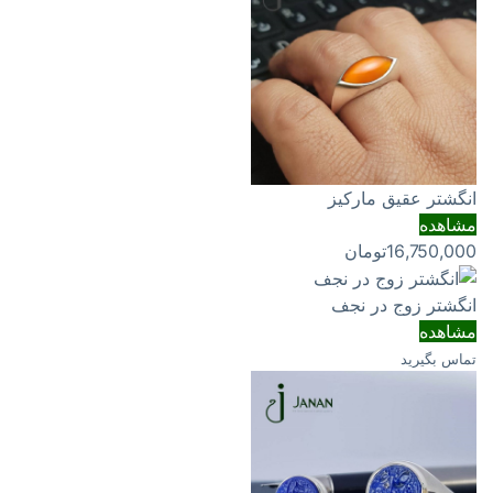
انگشتر عقیق مارکیز
مشاهده
16,750,000
تومان
انگشتر زوج در نجف
مشاهده
تماس بگیرید