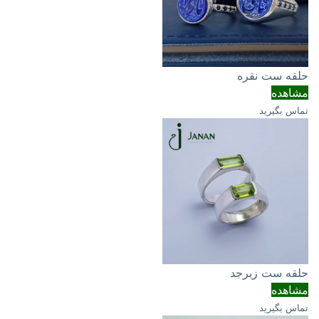
حلقه ست نقره
مشاهده
تماس بگیرید
حلقه ست زبرجد
مشاهده
تماس بگیرید