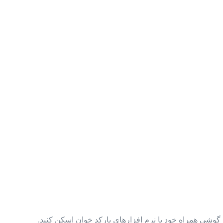
گوشی همراه خود یا نرم افزارهای بارکد خوان اسکن کنید.