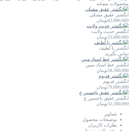
محصولات مشابه
انگشتر عقیق مشکی
42,000,000
تومان
انگشتر حدیث ولایت
32,600,000
تومان
انگشتر یا لَطيف
تماس بگیرید
انگشتر خط استاد مبین
58,300,000
تومان
انگشتر فدیوم
79,000,000
تومان
انگشتر عقیق یاحسین ع
32,500,000
تومان
تصاویر
توضیحات محصول
نظرات کاربران
محصولات مرتبط