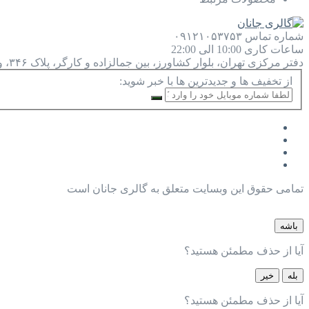
شماره تماس
۰۹۱۲۱۰۵۳۷۵۳
ساعات کاری
10:00 الی 22:00
دفتر مرکزی
تهران، بلوار کشاورز، بین جمالزاده و کارگر، پلاک ۳۴۶، واحد ۹
از تخفیف ها و جدیدترین ها با خبر شوید:
تمامی حقوق این وبسایت متعلق به گالری جانان است
باشه
آیا از حذف مطمئن هستید؟
بله
خیر
آیا از حذف مطمئن هستید؟