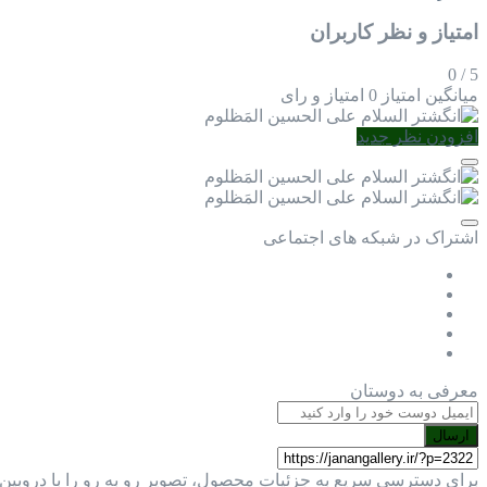
امتیاز و نظر کاربران
0
/
5
میانگین امتیاز
0 امتیاز و رای
افزودن نظر جدید
اشتراک در شبکه های اجتماعی
معرفی به دوستان
ارسال
برای دسترسی سریع به جزئیات محصول، تصویر رو به رو را با دروبین 