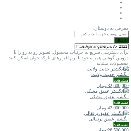
معرفی به دوستان
ارسال
برای دسترسی سریع به جزئیات محصول، تصویر رو به رو را با
دروبین گوشی همراه خود یا نرم افزارهای بارکد خوان اسکن کنید.
محصولات مشابه
انگشتر حدیث ولایت
مشاهده
32,600,000
تومان
انگشتر عقیق مشکی
مشاهده
42,000,000
تومان
انگشتر عقیق پرتقالی
مشاهده
28,500,000
تومان