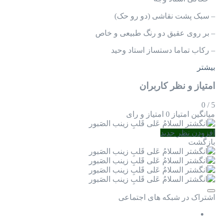
– سبک پشت نقاشی (دو رو حک)
– بر روی عقیق دو رنگ طبیعی و خاص
– رکاب تماما دستساز استاد وحید
بیشتر
امتیاز و نظر کاربران
0
/
5
میانگین امتیاز
0 امتیاز و رای
افزودن نظر جدید
بازگشت
اشتراک در شبکه های اجتماعی