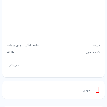
دسته:
حلقه
,
انگشتر های مردانه
کد محصول:
4106
تماس بگیرید
ناموجود