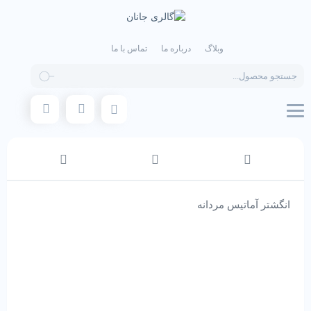
وبلاگ
درباره ما
تماس با ما
Products
search
انگشتر آماتیس مردانه