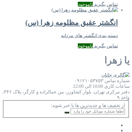
تماس بگیرید
ناموجود
انگشتر عقیق مظلومه زهرا (س)
دسته بندی:
انگشتر های مردانه
تماس بگیرید
ناموجود
یا زهرا
شماره تماس
۰۹۱۲۱۰۵۳۷۵۳
ساعات کاری
10:00 الی 22:00
دفتر مرکزی
تهران، بلوار کشاورز، بین جمالزاده و کارگر، پلاک ۳۴۶،
واحد ۹
از تخفیف ها و جدیدترین ها با خبر شوید: