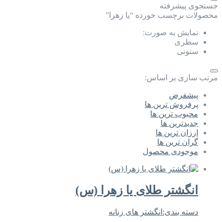
جستجوی پیشرفته
محصولات برچسب خورده “یا زهرا”
نمایش به صورت:
سطری
ستونی
مرتب سازی بر اساس:
پیشفرض
پرفروش ترین ها
محبوب ترین ها
جدیدترین ها
ارزان ترین ها
گران ترین ها
موجودی محصول
انگشتر طلای یا زهرا (س)
دسته بندی:
انگشتر های زنانه