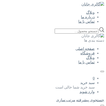
وبلاگ
درباره ما
تماس با ما
Products
search
دسته بندی ها
صفحه اصلی
فروشگاه
وبلاگ
تماس با ما
0
سبد خرید
سبد خرید شما خالی است
وارد شوید
جستجوی پیشرفته
مرتب سازی