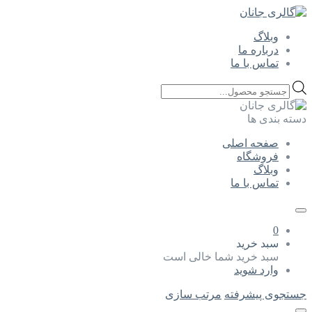
وبلاگ
درباره ما
تماس با ما
Products
search
دسته بندی ها
صفحه اصلی
فروشگاه
وبلاگ
تماس با ما
0
سبد خرید
سبد خرید شما خالی است
وارد شوید
جستجوی پیشرفته
مرتب سازی