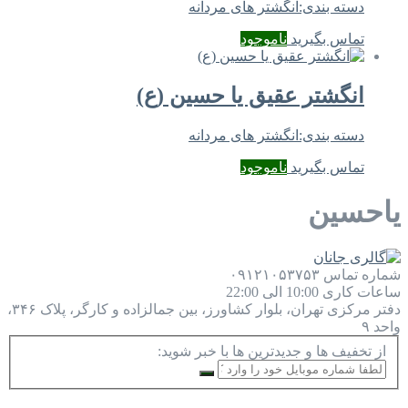
دسته بندی:
انگشتر های مردانه
تماس بگیرید
ناموجود
انگشتر عقیق یا حسین (ع)
دسته بندی:
انگشتر های مردانه
تماس بگیرید
ناموجود
یاحسین
شماره تماس
۰۹۱۲۱۰۵۳۷۵۳
ساعات کاری
10:00 الی 22:00
دفتر مرکزی
تهران، بلوار کشاورز، بین جمالزاده و کارگر، پلاک ۳۴۶،
واحد ۹
از تخفیف ها و جدیدترین ها با خبر شوید: