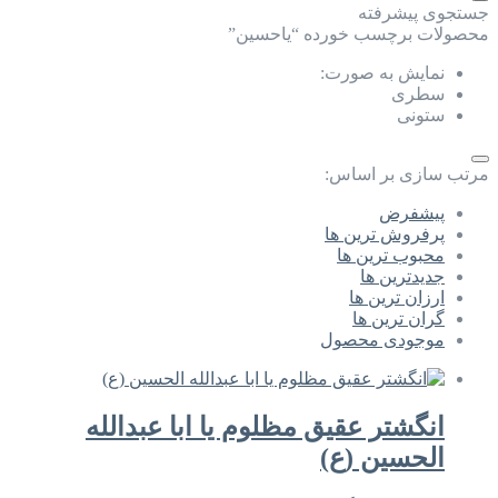
جستجوی پیشرفته
محصولات برچسب خورده “یاحسین”
نمایش به صورت:
سطری
ستونی
مرتب سازی بر اساس:
پیشفرض
پرفروش ترین ها
محبوب ترین ها
جدیدترین ها
ارزان ترین ها
گران ترین ها
موجودی محصول
انگشتر عقیق مظلوم یا ابا عبدالله
الحسین (ع)