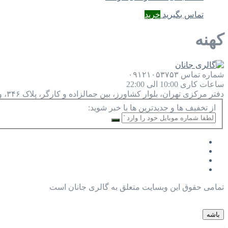
تماس بگیرید
خرید
کهنه
شماره تماس
۰۹۱۲۱۰۵۳۷۵۳
ساعات کاری
10:00 الی 22:00
دفتر مرکزی
تهران، بلوار کشاورز، بین جمالزاده و کارگر، پلاک ۳۴۶، واحد ۹
از تخفیف ها و جدیدترین ها با خبر شوید:
تمامی حقوق این وبسایت متعلق به گالری جانان است
باشه