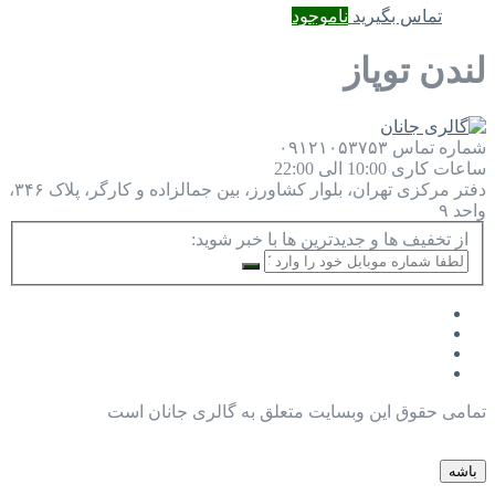
تماس بگیرید
ناموجود
لندن توپاز
شماره تماس
۰۹۱۲۱۰۵۳۷۵۳
ساعات کاری
10:00 الی 22:00
دفتر مرکزی
تهران، بلوار کشاورز، بین جمالزاده و کارگر، پلاک ۳۴۶،
واحد ۹
از تخفیف ها و جدیدترین ها با خبر شوید:
تمامی حقوق این وبسایت متعلق به گالری جانان است
باشه