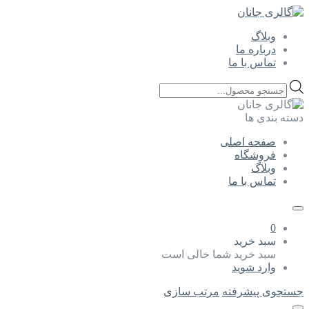
وبلاگ
درباره ما
تماس با ما
Products
search
دسته بندی ها
صفحه اصلی
فروشگاه
وبلاگ
تماس با ما
0
سبد خرید
سبد خرید شما خالی است
وارد شوید
جستجوی پیشرفته
مرتب سازی