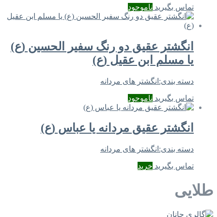
تماس بگیرید
ناموجود
انگشتر عقیق دو رنگ سفیر الحسین (ع)
یا مسلم ابن عقیل (ع)
دسته بندی:
انگشتر های مردانه
تماس بگیرید
ناموجود
انگشتر عقیق مردانه یا عباس (ع)
دسته بندی:
انگشتر های مردانه
تماس بگیرید
خرید
طلایی