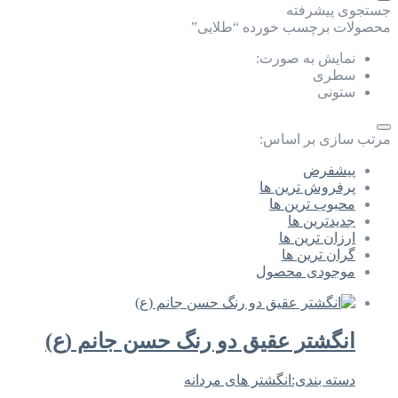
جستجوی پیشرفته
محصولات برچسب خورده “طلایی”
نمایش به صورت:
سطری
ستونی
مرتب سازی بر اساس:
پیشفرض
پرفروش ترین ها
محبوب ترین ها
جدیدترین ها
ارزان ترین ها
گران ترین ها
موجودی محصول
انگشتر عقیق دو رنگ حسن جانم (ع)
دسته بندی:
انگشتر های مردانه