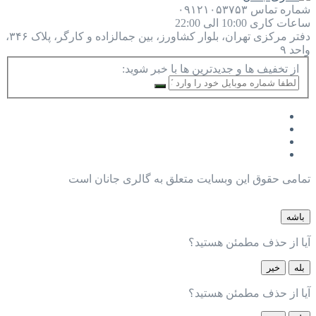
شماره تماس
۰۹۱۲۱۰۵۳۷۵۳
ساعات کاری
10:00 الی 22:00
دفتر مرکزی
تهران، بلوار کشاورز، بین جمالزاده و کارگر، پلاک ۳۴۶،
واحد ۹
از تخفیف ها و جدیدترین ها با خبر شوید:
تمامی حقوق این وبسایت متعلق به گالری جانان است
باشه
آیا از حذف مطمئن هستید؟
بله
خیر
آیا از حذف مطمئن هستید؟