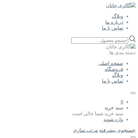
وبلاگ
درباره ما
تماس با ما
Products
search
دسته بندی ها
صفحه اصلی
فروشگاه
وبلاگ
تماس با ما
0
سبد خرید
سبد خرید شما خالی است
وارد شوید
جستجوی پیشرفته
مرتب سازی