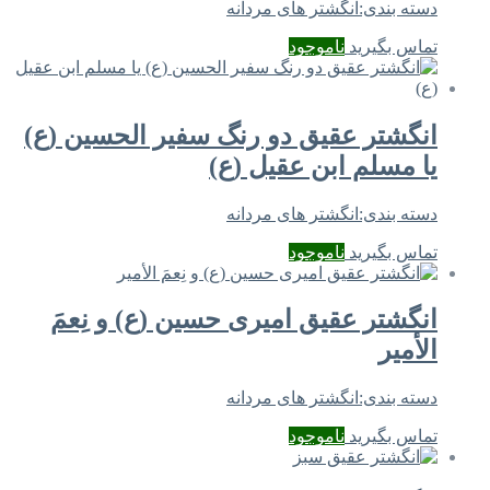
دسته بندی:
انگشتر های مردانه
تماس بگیرید
ناموجود
انگشتر عقیق دو رنگ سفیر الحسین (ع)
یا مسلم ابن عقیل (ع)
دسته بندی:
انگشتر های مردانه
تماس بگیرید
ناموجود
انگشتر عقیق امیری حسین (ع) و نِعمَ
الأمير
دسته بندی:
انگشتر های مردانه
تماس بگیرید
ناموجود