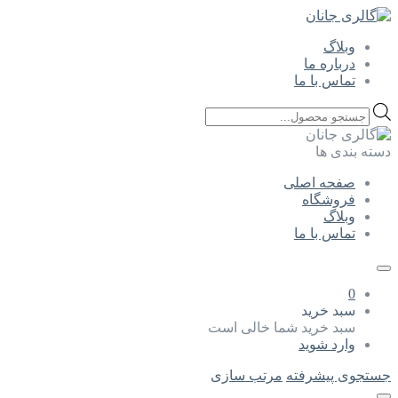
وبلاگ
درباره ما
تماس با ما
Products
search
دسته بندی ها
صفحه اصلی
فروشگاه
وبلاگ
تماس با ما
0
سبد خرید
سبد خرید شما خالی است
وارد شوید
جستجوی پیشرفته
مرتب سازی