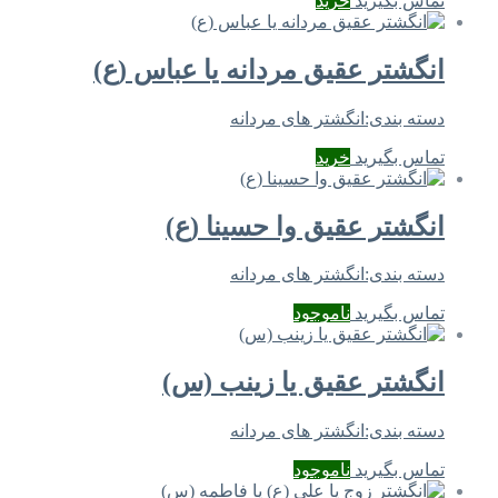
تماس بگیرید
خرید
انگشتر عقیق مردانه یا عباس (ع)
دسته بندی:
انگشتر های مردانه
تماس بگیرید
خرید
انگشتر عقیق وا حسینا (ع)
دسته بندی:
انگشتر های مردانه
تماس بگیرید
ناموجود
انگشتر عقیق یا زینب (س)
دسته بندی:
انگشتر های مردانه
تماس بگیرید
ناموجود