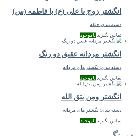
انگشتر زوج یا علی (ع) یا فاطمه (س)
دسته بندی:
حلقه
تماس بگیرید
ناموجود
انگشتر مردانه عقیق دو رنگ
دسته بندی:
انگشتر های مردانه
تماس بگیرید
ناموجود
انگشتر ومن یتق الله
دسته بندی:
انگشتر های مردانه
تماس بگیرید
ناموجود
دورنگ