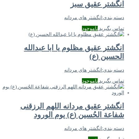
انگشتر عقیق سبز
دسته بندی:
انگشتر های مردانه
تماس بگیرید
ناموجود
انگشتر عقیق مظلوم یا ابا عبدالله
الحسین (ع)
دسته بندی:
انگشتر های مردانه
تماس بگیرید
ناموجود
انگشتر عقیق مردانه اللهم الرزقنی
شفاعة الحُسين (ع) يوم الورود
دسته بندی:
انگشتر های مردانه