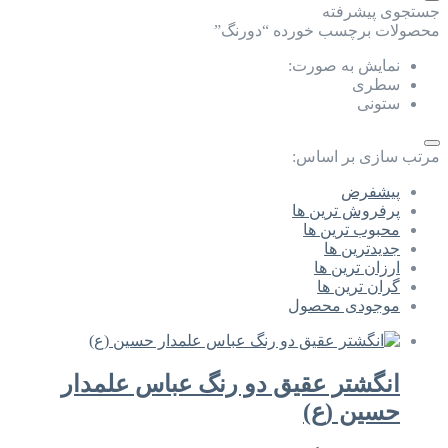
جستجوی پیشرفته
محصولات برچسب خورده “دورنگ”
نمایش به صورت:
سطری
ستونی
مرتب سازی بر اساس:
پیشفرض
پرفروش ترین ها
محبوب ترین ها
جدیدترین ها
ارزان ترین ها
گران ترین ها
موجودی محصول
انگشتر عقیق دو رنگ عباس علمدار
حسین (ع)