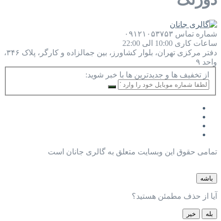
شماره تماس
۰۹۱۲۱۰۵۳۷۵۳
ساعات کاری
10:00 الی 22:00
دفتر مرکزی
تهران، بلوار کشاورز، بین جمالزاده و کارگر، پلاک ۳۴۶،
واحد ۹
از تخفیف ها و جدیدترین ها با خبر شوید:
تمامی حقوق این وبسایت متعلق به گالری جانان است
باشه
آیا از حذف مطمئن هستید؟
بله
خیر