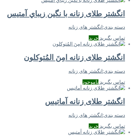
انگشتر طلای زنانه با نگين زيباي آمتيس
دسته بندی:
انگشتر های زنانه
تماس بگیرید
خرید
انگشتر طلای زنانه امِنَ المُتوکلون
دسته بندی:
انگشتر های زنانه
تماس بگیرید
ناموجود
انگشتر طلای زنانه آماتیس
دسته بندی:
انگشتر های زنانه
تماس بگیرید
خرید