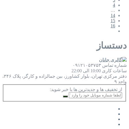
4
…
14
15
16
دستساز
شماره تماس
۰۹۱۲۱۰۵۳۷۵۳
ساعات کاری
10:00 الی 22:00
دفتر مرکزی
تهران، بلوار کشاورز، بین جمالزاده و کارگر، پلاک ۳۴۶،
واحد ۹
از تخفیف ها و جدیدترین ها با خبر شوید: