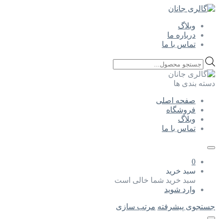
وبلاگ
درباره ما
تماس با ما
Products
search
دسته بندی ها
صفحه اصلی
فروشگاه
وبلاگ
تماس با ما
0
سبد خرید
سبد خرید شما خالی است
وارد شوید
جستجوی پیشرفته
مرتب سازی