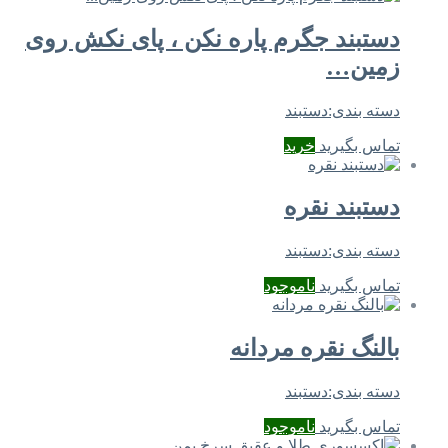
دستبند جگرم پاره نکن ، پای نکش روی
زمین…
دسته بندی:
دستبند
تماس بگیرید
خرید
دستبند نقره
دسته بندی:
دستبند
تماس بگیرید
ناموجود
بالنگ نقره مردانه
دسته بندی:
دستبند
تماس بگیرید
ناموجود