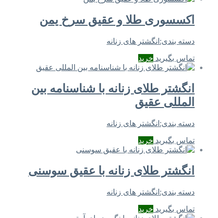
اکسسوری طلا و عقیق سرخ یمن
دسته بندی:
انگشتر های زنانه
تماس بگیرید
خرید
انگشتر طلای زنانه با شناسنامه بین
المللی عقیق
دسته بندی:
انگشتر های زنانه
تماس بگیرید
خرید
انگشتر طلای زنانه با عقیق سوسنی
دسته بندی:
انگشتر های زنانه
تماس بگیرید
خرید