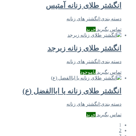
انگشتر طلای زنانه آمتیس
دسته بندی:
انگشتر های زنانه
تماس بگیرید
خرید
انگشتر طلای زنانه زبرجد
دسته بندی:
انگشتر های زنانه
تماس بگیرید
ناموجود
انگشتر طلای زنانه یا اباالفضل (ع)
دسته بندی:
انگشتر های زنانه
تماس بگیرید
خرید
1
2
3