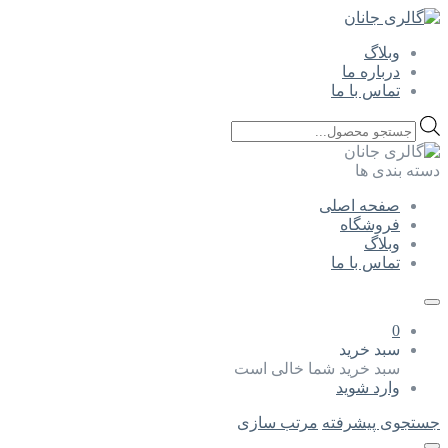
وبلاگ
درباره ما
تماس با ما
Products
search
دسته بندی ها
صفحه اصلی
فروشگاه
وبلاگ
تماس با ما
0
سبد خرید
سبد خرید شما خالی است
وارد شوید
جستجوی پیشرفته
مرتب سازی