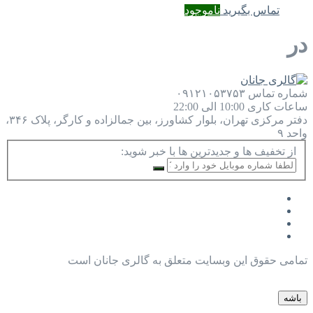
تماس بگیرید
ناموجود
در
شماره تماس
۰۹۱۲۱۰۵۳۷۵۳
ساعات کاری
10:00 الی 22:00
دفتر مرکزی
تهران، بلوار کشاورز، بین جمالزاده و کارگر، پلاک ۳۴۶،
واحد ۹
از تخفیف ها و جدیدترین ها با خبر شوید:
تمامی حقوق این وبسایت متعلق به گالری جانان است
باشه