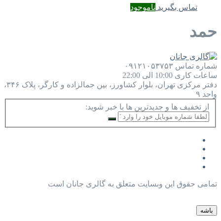
تماس بگیرید
ناموجود
حمد
شماره تماس
۰۹۱۲۱۰۵۳۷۵۳
ساعات کاری
10:00 الی 22:00
دفتر مرکزی
تهران، بلوار کشاورز، بین جمالزاده و کارگر، پلاک ۳۴۶،
واحد ۹
از تخفیف ها و جدیدترین ها با خبر شوید:
تمامی حقوق این وبسایت متعلق به گالری جانان است
باشه