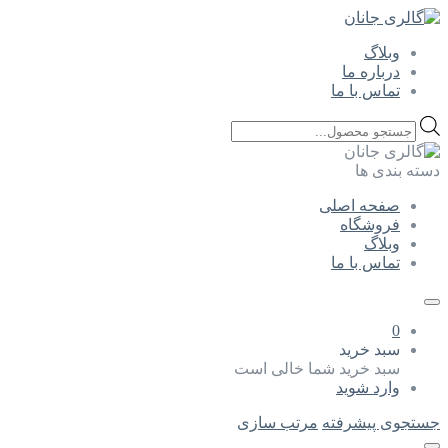
وبلاگ
درباره ما
تماس با ما
Products
search
دسته بندی ها
صفحه اصلی
فروشگاه
وبلاگ
تماس با ما
0
سبد خرید
سبد خرید شما خالی است
وارد شوید
جستجوی پیشرفته
مرتب سازی