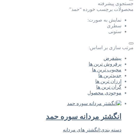
جستجوی پیشرفته
محصولات برچسب خورده “حمد”
نمایش به صورت:
سطری
ستونی
مرتب سازی بر اساس:
پیشفرض
پرفروش ترین ها
محبوب ترین ها
جدیدترین ها
ارزان ترین ها
گران ترین ها
موجودی محصول
انگشتر مردانه سوره حمد
دسته بندی:
انگشتر های مردانه