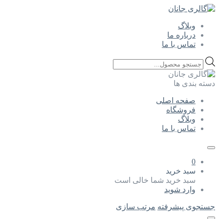
وبلاگ
درباره ما
تماس با ما
Products
search
دسته بندی ها
صفحه اصلی
فروشگاه
وبلاگ
تماس با ما
0
سبد خرید
سبد خرید شما خالی است
وارد شوید
جستجوی پیشرفته
مرتب سازی