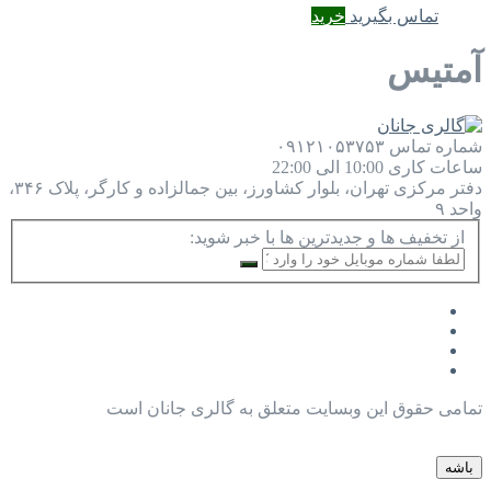
تماس بگیرید
خرید
آمتیس
شماره تماس
۰۹۱۲۱۰۵۳۷۵۳
ساعات کاری
10:00 الی 22:00
دفتر مرکزی
تهران، بلوار کشاورز، بین جمالزاده و کارگر، پلاک ۳۴۶،
واحد ۹
از تخفیف ها و جدیدترین ها با خبر شوید:
تمامی حقوق این وبسایت متعلق به گالری جانان است
باشه