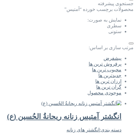
جستجوی پیشرفته
محصولات برچسب خورده “آمتیس”
نمایش به صورت:
سطری
ستونی
مرتب سازی بر اساس:
پیشفرض
پرفروش ترین ها
محبوب ترین ها
جدیدترین ها
ارزان ترین ها
گران ترین ها
موجودی محصول
انگشتر آمتیس زنانه ریحانةُ الحُسين (ع)
دسته بندی:
انگشتر های زنانه