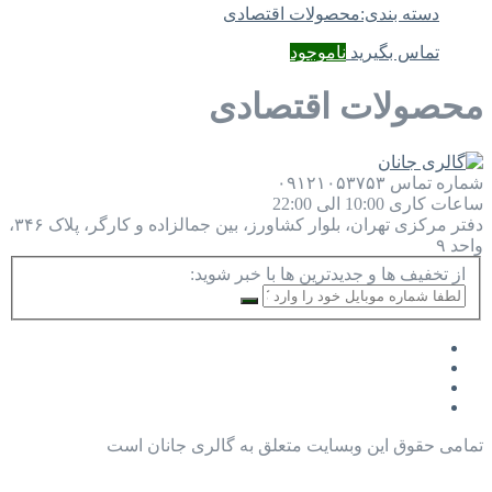
دسته بندی:
محصولات اقتصادی
تماس بگیرید
ناموجود
محصولات اقتصادی
شماره تماس
۰۹۱۲۱۰۵۳۷۵۳
ساعات کاری
10:00 الی 22:00
دفتر مرکزی
تهران، بلوار کشاورز، بین جمالزاده و کارگر، پلاک ۳۴۶،
واحد ۹
از تخفیف ها و جدیدترین ها با خبر شوید:
تمامی حقوق این وبسایت متعلق به گالری جانان است