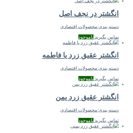
انگشتر در نجف اصل
دسته بندی:
محصولات اقتصادی
تماس بگیرید
ناموجود
انگشتر عقیق زرد یا فاطمه
دسته بندی:
محصولات اقتصادی
تماس بگیرید
ناموجود
انگشتر عقیق زرد یمن
دسته بندی:
محصولات اقتصادی
تماس بگیرید
ناموجود