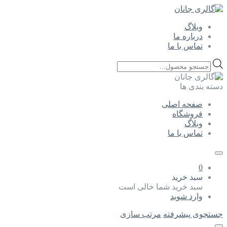
وبلاگ
درباره ما
تماس با ما
Products
search
دسته بندی ها
صفحه اصلی
فروشگاه
وبلاگ
تماس با ما
0
سبد خرید
سبد خرید شما خالی است
وارد شوید
جستجوی پیشرفته
مرتب سازی