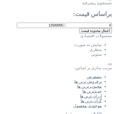
جستجوی پیشرفته
براساس قیمت:
اعمال محدوده قیمت
محصولات اقتصادی
نمایش به صورت:
سطری
ستونی
مرتب سازی بر اساس:
پیشفرض
پرفروش ترین ها
محبوب ترین ها
جدیدترین ها
ارزان ترین ها
گران ترین ها
موجودی محصول