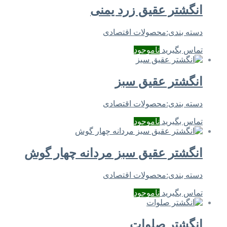
انگشتر عقیق زرد یمنی
دسته بندی:
محصولات اقتصادی
تماس بگیرید
ناموجود
انگشتر عقیق سبز
دسته بندی:
محصولات اقتصادی
تماس بگیرید
ناموجود
انگشتر عقیق سبز مردانه چهار گوش
دسته بندی:
محصولات اقتصادی
تماس بگیرید
ناموجود
انگشتر صلوات