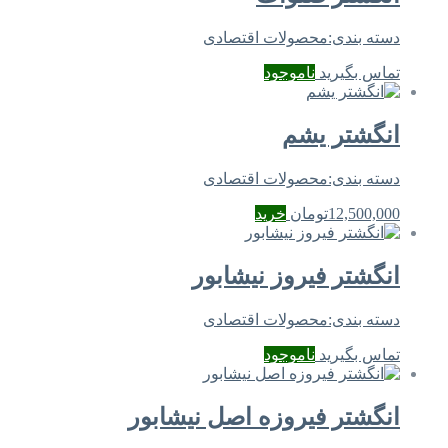
دسته بندی:
محصولات اقتصادی
تماس بگیرید
ناموجود
انگشتر یشم
دسته بندی:
محصولات اقتصادی
12,500,000
تومان
خرید
انگشتر فیروز نیشابور
دسته بندی:
محصولات اقتصادی
تماس بگیرید
ناموجود
انگشتر فیروزه اصل نیشابور