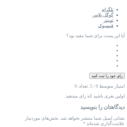
تلگرام
گوگل پلاس
توييتر
فیسبوک
آیا این پست برای شما مفید بود؟
رای خود را ثبت کنید
امتیاز متوسط
0
/ 5. تعداد:
0
اولین نفری باشید که رای میدهید.
دیدگاهتان را بنویسید
نشانی ایمیل شما منتشر نخواهد شد.
بخش‌های موردنیاز
علامت‌گذاری شده‌اند
*