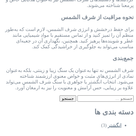
پرمعنا شناخته می‌شوند.
نحوه مراقبت از شرف الشمس
برای حفظ درخشش و انرژی شرف الشمس، لازم است که به‌طور
منظم آن را تمیز کنید و از تماس مستقیم با مواد شیمیایی مانند
عطر و شوینده‌ها پرهیز کنید. همچنین، نگهداری آن در جعبه‌ای
مناسب می‌تواند به جلوگیری از خراشیدگی کمک کند.
جمع‌بندی
شرف الشمس نه تنها به‌عنوان یک سنگ زیبا و زینتی، بلکه به‌عنوان
نمادی از انرژی‌های مثبت و خواص معنوی ارزشمند شناخته
می‌شود. انتخاب انگشتر یا جواهری با سنگ شرف الشمس می‌تواند
علاوه بر زیبایی، حس آرامش و معنویت را نیز به ارمغان آورد.
جستجو
جستجو
برای:
دسته بندی ها
انگشتر
(3)