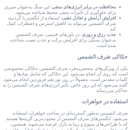
محافظت در برابر انرژی‌های منفی
: این سنگ به‌عنوان سپری
برای جلوگیری از تأثیرات منفی محیط شناخته می‌شود.
افزایش آرامش و تعادل ذهنی
: استفاده از انگشتر یا گردنبند
شرف الشمس می‌تواند به کاهش استرس و اضطراب کمک
کند.
جذب رزق و روزی
: در باورهای قدیمی، شرف الشمس
به‌عنوان سنگی برای افزایش برکت و جذب نعمت شناخته
شده است.
حکاکی شرف الشمس
یکی از ویژگی‌های منحصربه‌فرد شرف الشمس، حکاکی مخصوصی
است که روی آن انجام می‌شود. این حکاکی که شامل نمادها و
کلمات مقدس است، معمولاً در روز نوزدهم فروردین انجام می‌شود.
گفته می‌شود که این روز خاص، تأثیر انرژی‌های شرف الشمس را به
حداکثر می‌رساند.
استفاده در جواهرات
شرف الشمس به‌طور گسترده‌ای در ساخت جواهرات استفاده
می‌شود. انگشترهای شرف الشمس از محبوب‌ترین گزینه‌ها هستند
که با طراحی‌های متنوع و زیبا به بازار عرضه می‌شوند. همچنین،
گردنبندها و دستبندهای شرف الشمس نیز به‌عنوان هدایایی خاص و