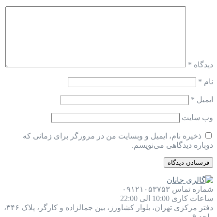
دیدگاه
*
نام
*
ایمیل
*
وب‌ سایت
ذخیره نام، ایمیل و وبسایت من در مرورگر برای زمانی که
دوباره دیدگاهی می‌نویسم.
شماره تماس
۰۹۱۲۱۰۵۳۷۵۳
ساعات کاری
10:00 الی 22:00
دفتر مرکزی
تهران، بلوار کشاورز، بین جمالزاده و کارگر، پلاک ۳۴۶،
واحد ۹