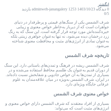
انگشتر
0 دیدگاه
1403/10/23
1253 بازدید
adminweb-janangalery
0
/5
شرف الشمس یکی از سنگ‌های قیمتی و پرطرفدار در دنیای
جواهرات است که از دیرباز به‌خاطر خواص معنوی و زیبایی
خیره‌کننده‌اش مورد توجه قرار گرفته است. این سنگ که به رنگ
زرد درخشان دیده می‌شود، نه تنها به‌عنوان جواهری زینتی بلکه
به‌عنوان نمادی از انرژی‌های مثبت و محافظت معنوی شناخته
می‌شود.
تاریخچه شرف الشمس
شرف الشمس ریشه در فرهنگ و تمدن‌های باستانی دارد. این سنگ
از دوران قدیم به‌عنوان یک طلسم محافظ استفاده می‌شده و در
بسیاری از تمدن‌ها به آن خواص جادویی و شفابخش نسبت داده‌اند.
در ایران، شرف الشمس به‌ویژه در میان علاقه‌مندان به علوم
عرفانی جایگاه ویژه‌ای دارد.
خواص معنوی شرف الشمس
بسیاری از افراد معتقدند که شرف الشمس دارای خواص معنوی و
انرژی‌های مثبت است که می‌تواند: