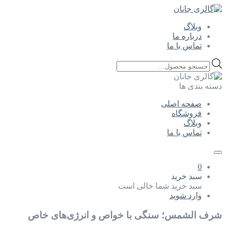
وبلاگ
درباره ما
تماس با ما
Products
search
دسته بندی ها
صفحه اصلی
فروشگاه
وبلاگ
تماس با ما
0
سبد خرید
سبد خرید شما خالی است
وارد شوید
شرف الشمس؛ سنگی با خواص و انرژی‌های خاص